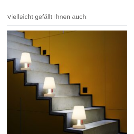
bis
183,00 €
Vielleicht gefällt Ihnen auch: