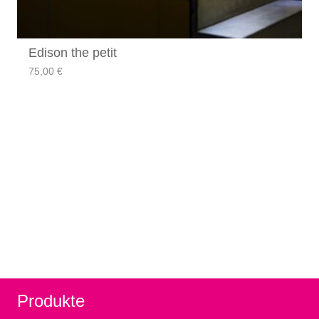
Edison the petit
75,00
€
Produkte