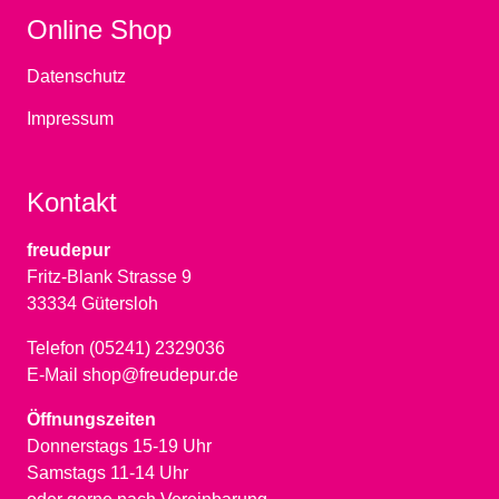
Online Shop
Datenschutz
Impressum
Kontakt
freudepur
Fritz-Blank Strasse 9
33334 Gütersloh
Telefon (05241) 2329036
E-Mail shop@freudepur.de
Öffnungszeiten
Donnerstags 15-19 Uhr
Samstags 11-14 Uhr