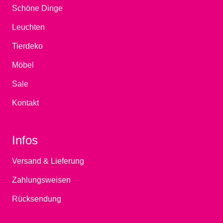
Schöne Dinge
Leuchten
Tierdeko
Möbel
Sale
Kontakt
Infos
Versand & Lieferung
Zahlungsweisen
Rücksendung