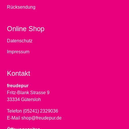
Rücksendung
Online Shop
Datenschutz
Impressum
Kontakt
freudepur
Fritz-Blank Strasse 9
33334 Gütersloh
Telefon (05241) 2329036
E-Mail shop@freudepur.de