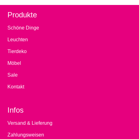
Produkte
Schöne Dinge
Leuchten
Tierdeko
Möbel
Sale
Kontakt
Infos
Versand & Lieferung
Zahlungsweisen