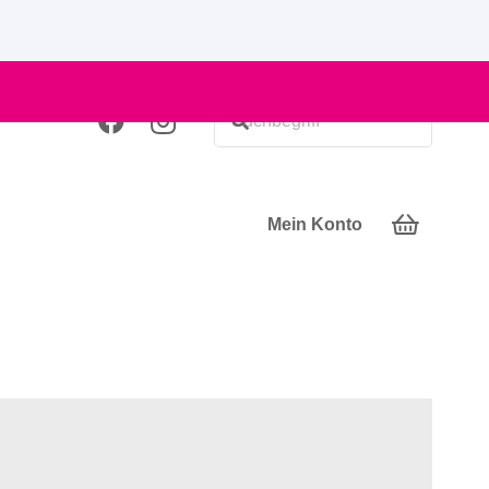
Mein Konto