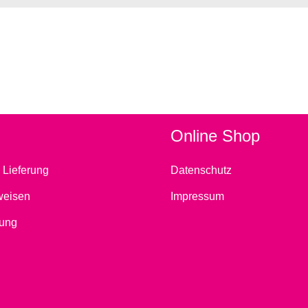
Online Shop
 Lieferung
Datenschutz
weisen
Impressum
ung