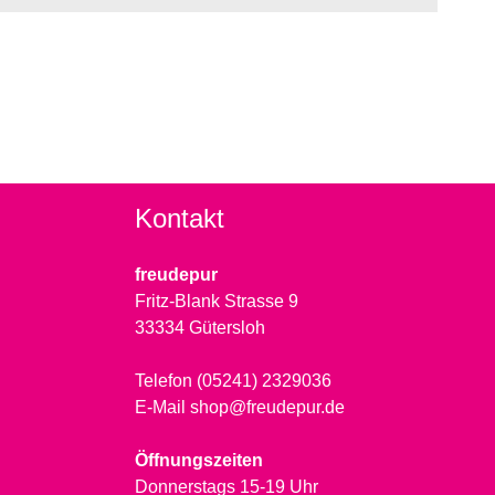
Kontakt
freudepur
Fritz-Blank Strasse 9
33334 Gütersloh
Telefon (05241) 2329036
E-Mail shop@freudepur.de
Öffnungszeiten
Donnerstags 15-19 Uhr