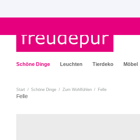
Schöne Dinge
Leuchten
Tierdeko
Möbel
Start
/
Schöne Dinge
/
Zum Wohlfühlen
/
Felle
Felle