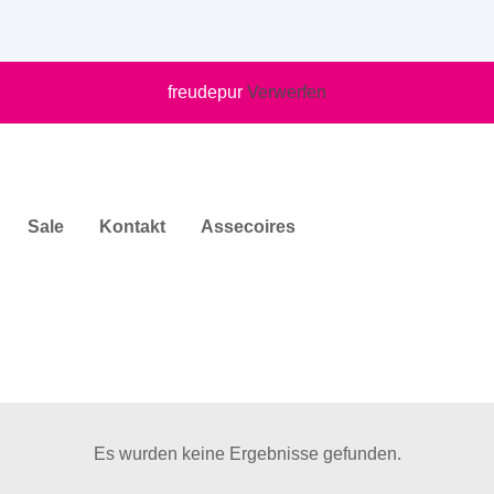
freudepur
Verwerfen
Sale
Kontakt
Assecoires
Es wurden keine Ergebnisse gefunden.