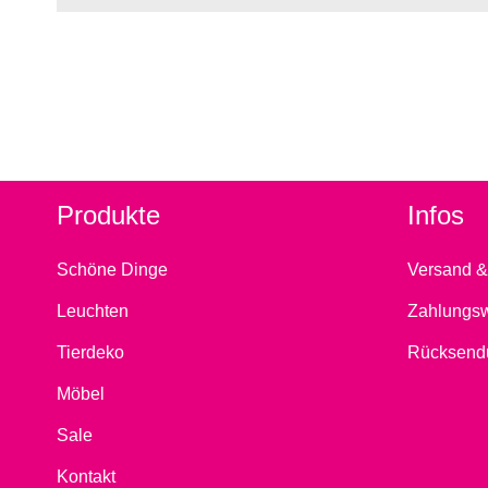
Produkte
Infos
Schöne Dinge
Versand &
Leuchten
Zahlungs
Tierdeko
Rücksend
Möbel
Sale
Kontakt