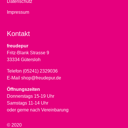
Datenschutz
Impressum
Kontakt
freudepur
Fritz-Blank Strasse 9
33334 Gütersloh
Telefon (05241) 2329036
E-Mail shop@freudepur.de
Öffnungszeiten
Donnerstags 15-19 Uhr
Samstags 11-14 Uhr
oder gerne nach Vereinbarung
© 2020