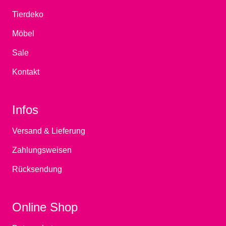
Tierdeko
Möbel
Sale
Kontakt
Infos
Versand & Lieferung
Zahlungsweisen
Rücksendung
Online Shop