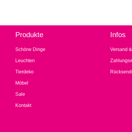
Produkte
Infos
Schöne Dinge
Versand &
Leuchten
Zahlungs
Tierdeko
Rücksend
Möbel
Sale
Kontakt