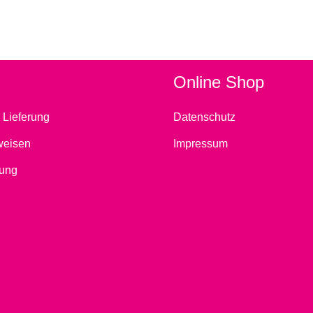
Online Shop
 Lieferung
Datenschutz
weisen
Impressum
ung