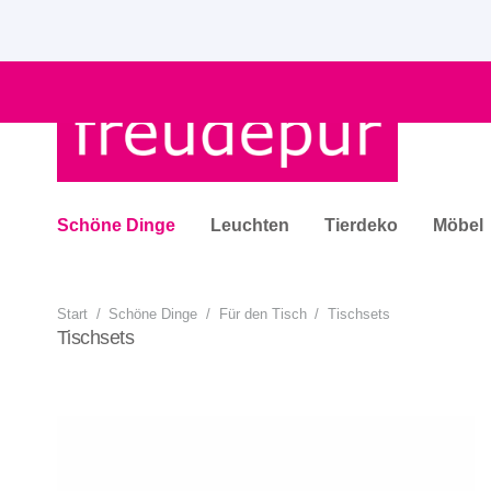
Schöne Dinge
Leuchten
Tierdeko
Möbel
Start
/
Schöne Dinge
/
Für den Tisch
/
Tischsets
Tischsets