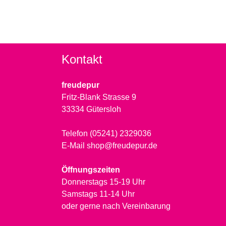
Kontakt
freudepur
Fritz-Blank Strasse 9
33334 Gütersloh
Telefon (05241) 2329036
E-Mail shop@freudepur.de
Öffnungszeiten
Donnerstags 15-19 Uhr
Samstags 11-14 Uhr
oder gerne nach Vereinbarung