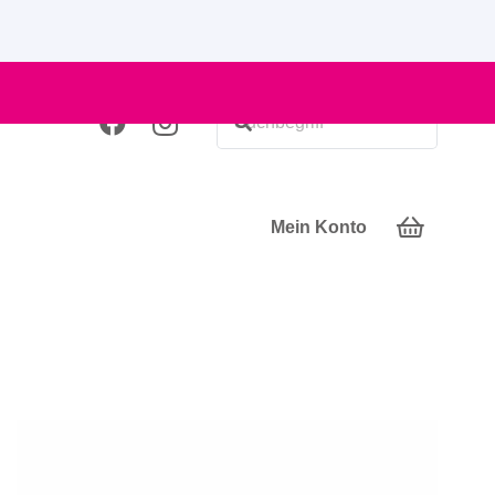
Mein Konto