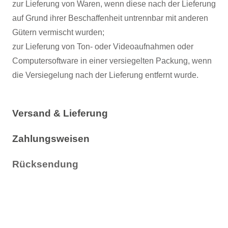
zur Lieferung von Waren, wenn diese nach der Lieferung
auf Grund ihrer Beschaffenheit untrennbar mit anderen
Gütern vermischt wurden;
zur Lieferung von Ton- oder Videoaufnahmen oder
Computersoftware in einer versiegelten Packung, wenn
die Versiegelung nach der Lieferung entfernt wurde.
Versand & Lieferung
Zahlungsweisen
Rücksendung