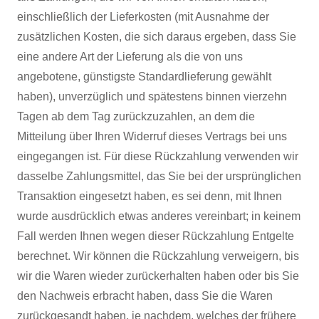
einschließlich der Lieferkosten (mit Ausnahme der
zusätzlichen Kosten, die sich daraus ergeben, dass Sie
eine andere Art der Lieferung als die von uns
angebotene, günstigste Standardlieferung gewählt
haben), unverzüglich und spätestens binnen vierzehn
Tagen ab dem Tag zurückzuzahlen, an dem die
Mitteilung über Ihren Widerruf dieses Vertrags bei uns
eingegangen ist. Für diese Rückzahlung verwenden wir
dasselbe Zahlungsmittel, das Sie bei der ursprünglichen
Transaktion eingesetzt haben, es sei denn, mit Ihnen
wurde ausdrücklich etwas anderes vereinbart; in keinem
Fall werden Ihnen wegen dieser Rückzahlung Entgelte
berechnet. Wir können die Rückzahlung verweigern, bis
wir die Waren wieder zurückerhalten haben oder bis Sie
den Nachweis erbracht haben, dass Sie die Waren
zurückgesandt haben, je nachdem, welches der frühere