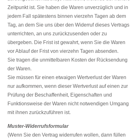
Zeitpunkt ist. Sie haben die Waren unverzüglich und in
jedem Fall spätestens binnen vierzehn Tagen ab dem
Tag, an dem Sie uns über den Widerruf dieses Vertrags
unterrichten, an uns zurückzusenden oder zu
übergeben. Die Frist ist gewahrt, wenn Sie die Waren
vor Ablauf der Frist von vierzehn Tagen absenden.
Sie tragen die unmittelbaren Kosten der Rücksendung
der Waren.
Sie müssen für einen etwaigen Wertverlust der Waren
nur aufkommen, wenn dieser Wertverlust auf einen zur
Prüfung der Beschaffenheit, Eigenschaften und
Funktionsweise der Waren nicht notwendigen Umgang
mit ihnen zurückzuführen ist.
Muster-Widerrufsformular
(Wenn Sie den Vertrag widerrufen wollen, dann füllen