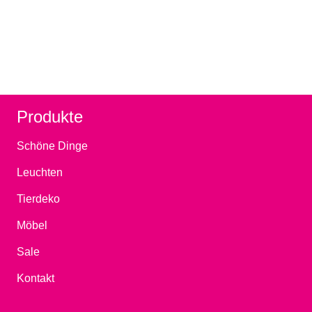
Produkte
Schöne Dinge
Leuchten
Tierdeko
Möbel
Sale
Kontakt