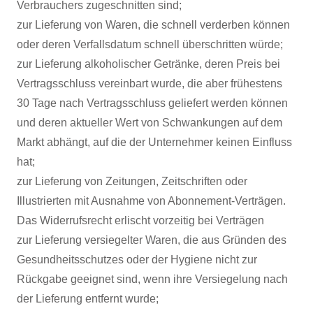
Verbrauchers zugeschnitten sind;
zur Lieferung von Waren, die schnell verderben können
oder deren Verfallsdatum schnell überschritten würde;
zur Lieferung alkoholischer Getränke, deren Preis bei
Vertragsschluss vereinbart wurde, die aber frühestens
30 Tage nach Vertragsschluss geliefert werden können
und deren aktueller Wert von Schwankungen auf dem
Markt abhängt, auf die der Unternehmer keinen Einfluss
hat;
zur Lieferung von Zeitungen, Zeitschriften oder
Illustrierten mit Ausnahme von Abonnement-Verträgen.
Das Widerrufsrecht erlischt vorzeitig bei Verträgen
zur Lieferung versiegelter Waren, die aus Gründen des
Gesundheitsschutzes oder der Hygiene nicht zur
Rückgabe geeignet sind, wenn ihre Versiegelung nach
der Lieferung entfernt wurde;