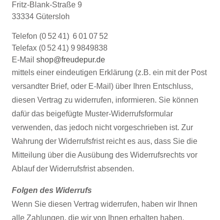
Fritz-Blank-Straße 9
33334 Gütersloh
Telefon (0 52 41) 6 01 07 52
Telefax (0 52 41) 9 9849838
E-Mail
shop@freudepur.de
mittels einer eindeutigen Erklärung (z.B. ein mit der Post
versandter Brief, oder E-Mail) über Ihren Entschluss,
diesen Vertrag zu widerrufen, informieren. Sie können
dafür das beigefügte Muster-Widerrufsformular
verwenden, das jedoch nicht vorgeschrieben ist. Zur
Wahrung der Widerrufsfrist reicht es aus, dass Sie die
Mitteilung über die Ausübung des Widerrufsrechts vor
Ablauf der Widerrufsfrist absenden.
Folgen des Widerrufs
Wenn Sie diesen Vertrag widerrufen, haben wir Ihnen
alle Zahlungen, die wir von Ihnen erhalten haben,