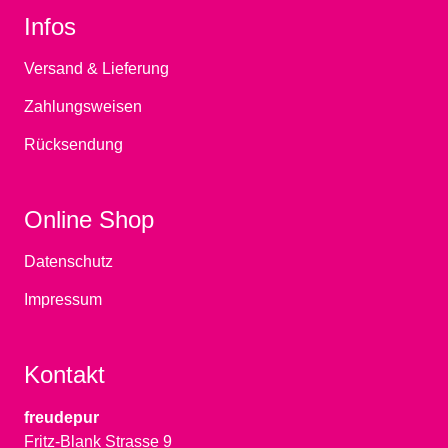
Infos
Versand & Lieferung
Zahlungsweisen
Rücksendung
Online Shop
Datenschutz
Impressum
Kontakt
freudepur
Fritz-Blank Strasse 9