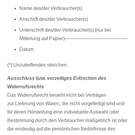
Name des/der Verbraucher(s)
Anschrift des/der Verbraucher(s)
Unterschrift des/der Verbraucher(s) (nur bei
Mitteilung auf Papier)—————————————
Datum
(*) Unzutreffendes streichen.
Ausschluss bzw. vorzeitiges Erlöschen des
Widerrufsrechts
Das Widerrufsrecht besteht nicht bei Verträgen
zur Lieferung von Waren, die nicht vorgefertigt sind und
für deren Herstellung eine individuelle Auswahl oder
Bestimmung durch den Verbraucher maßgeblich ist oder
die eindeutig auf die persönlichen Bedürfnisse des