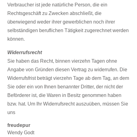
Verbraucher ist jede natürliche Person, die ein
Rechtsgeschäft zu Zwecken abschließt, die
überwiegend weder ihrer gewerblichen noch ihrer
selbständigen beruflichen Tätigkeit zugerechnet werden
können.
Widerrufsrecht
Sie haben das Recht, binnen vierzehn Tagen ohne
Angabe von Gründen diesen Vertrag zu widerrufen. Die
Widerrufsfrist beträgt vierzehn Tage ab dem Tag, an dem
Sie oder ein von Ihnen benannter Dritter, der nicht der
Beförderer ist, die Waren in Besitz genommen haben
bzw. hat. Um Ihr Widerrufsrecht auszuüben, müssen Sie
uns
freudepur
Wendy Godt