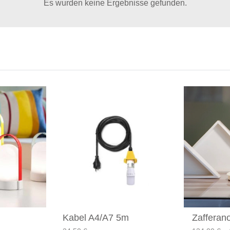
Es wurden keine Ergebnisse gefunden.
Kabel A4/A7 5m
Zafferan