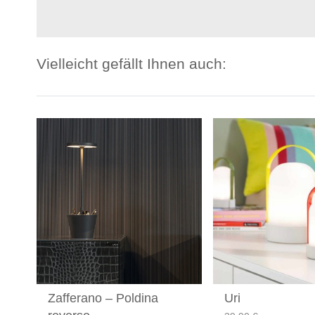
Vielleicht gefällt Ihnen auch:
Zafferano – Poldina
Uri