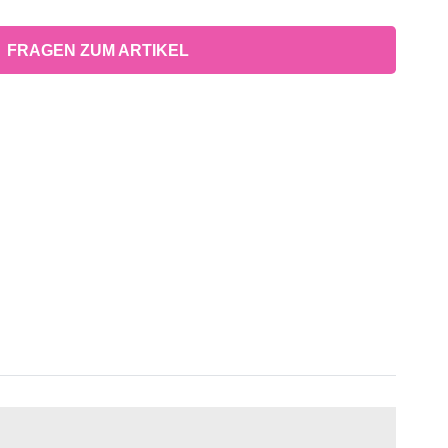
FRAGEN ZUM ARTIKEL