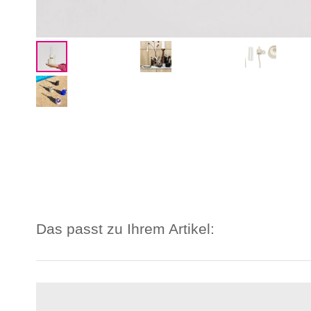
Das passt zu Ihrem Artikel: