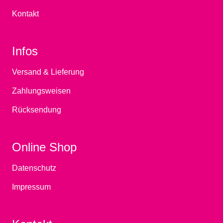
Kontakt
Infos
Versand & Lieferung
Zahlungsweisen
Rücksendung
Online Shop
Datenschutz
Impressum