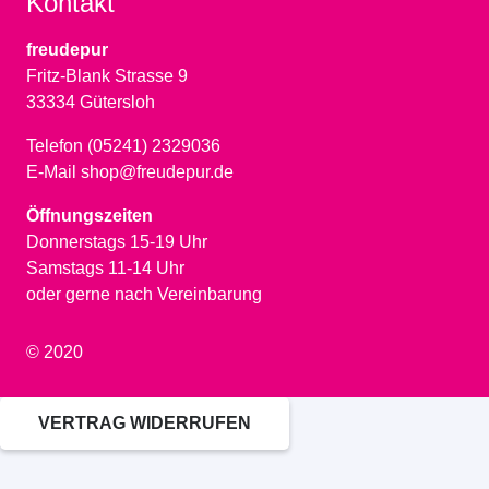
Kontakt
freudepur
Fritz-Blank Strasse 9
33334 Gütersloh
Telefon (05241) 2329036
E-Mail shop@freudepur.de
Öffnungszeiten
Donnerstags 15-19 Uhr
Samstags 11-14 Uhr
oder gerne nach Vereinbarung
© 2020
VERTRAG WIDERRUFEN