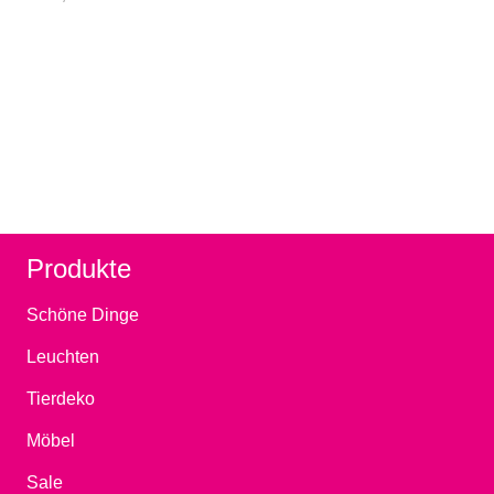
Produkte
Schöne Dinge
Leuchten
Tierdeko
Möbel
Sale