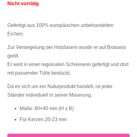
Nicht vorrätig
Gefertigt aus 100% europäischen unbehandelten
Eichen.
Zur Versiegelung der Holzfasern wurde er auf Biobasis
geölt.
Er wird in einer regionalen Schreinerei gefertigt und dort
mit passender Tülle bestückt.
Da es sich um ein Naturprodukt handelt, ist jeder
Ständer individuell in seiner Maserung.
Maße: 60×40 mm (H x B)
Für Kerzen 20-23 mm