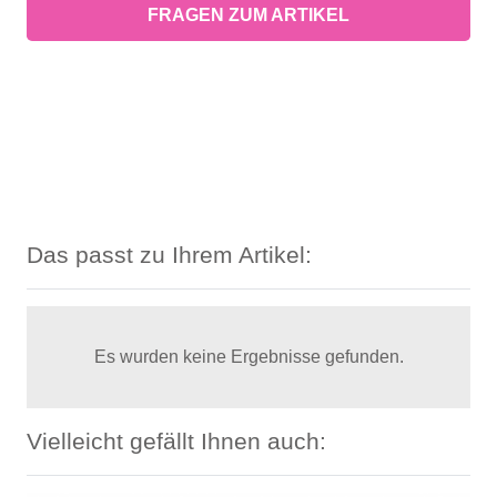
FRAGEN ZUM ARTIKEL
Das passt zu Ihrem Artikel:
Es wurden keine Ergebnisse gefunden.
Vielleicht gefällt Ihnen auch: