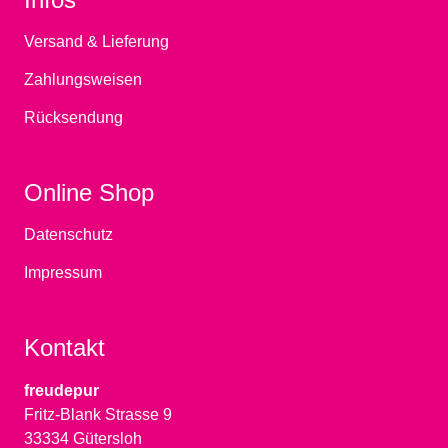
Versand & Lieferung
Zahlungsweisen
Rücksendung
Online Shop
Datenschutz
Impressum
Kontakt
freudepur
Fritz-Blank Strasse 9
33334 Gütersloh