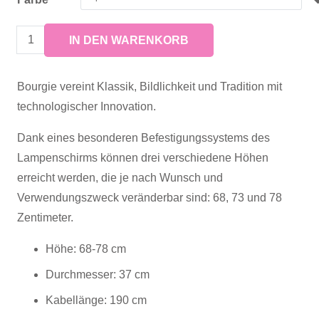
635,00 €
Bourgie
IN DEN WARENKORB
Menge
Bourgie vereint Klassik, Bildlichkeit und Tradition mit
technologischer Innovation.
Dank eines besonderen Befestigungssystems des
Lampenschirms können drei verschiedene Höhen
erreicht werden, die je nach Wunsch und
Verwendungszweck veränderbar sind: 68, 73 und 78
Zentimeter.
Höhe: 68-78 cm
Durchmesser: 37 cm
Kabellänge: 190 cm