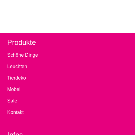
Produkte
Schöne Dinge
Leuchten
Tierdeko
Möbel
Sale
Kontakt
Infos