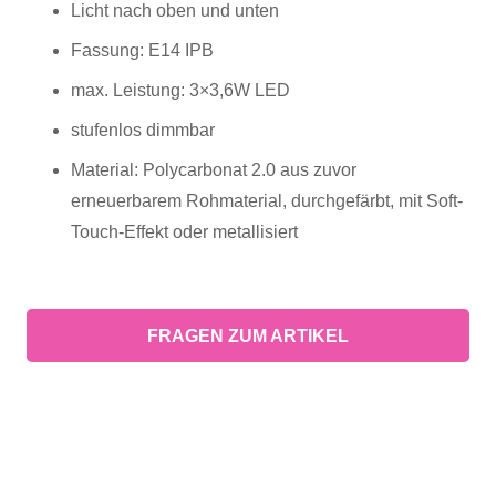
Licht nach oben und unten
Fassung: E14 IPB
max. Leistung: 3×3,6W LED
stufenlos dimmbar
Material: Polycarbonat 2.0 aus zuvor
erneuerbarem Rohmaterial, durchgefärbt, mit Soft-
Touch-Effekt oder metallisiert
FRAGEN ZUM ARTIKEL