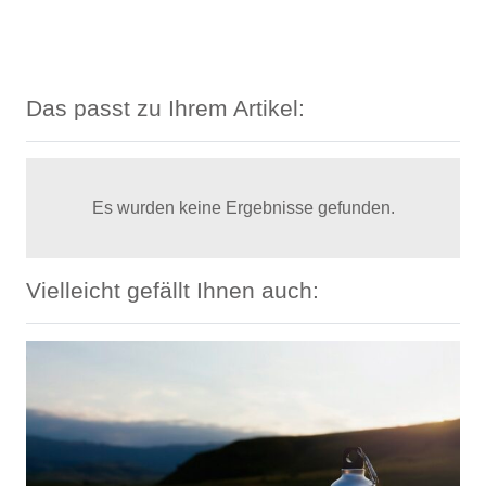
Das passt zu Ihrem Artikel:
Es wurden keine Ergebnisse gefunden.
Vielleicht gefällt Ihnen auch: