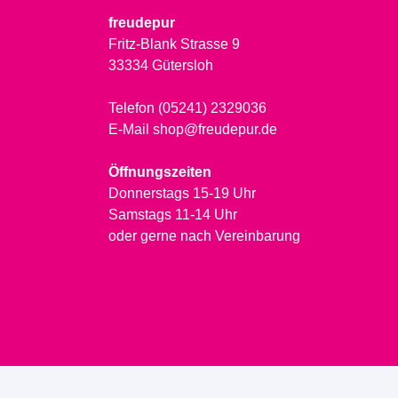
freudepur
Fritz-Blank Strasse 9
33334 Gütersloh
Telefon (05241) 2329036
E-Mail shop@freudepur.de
Öffnungszeiten
Donnerstags 15-19 Uhr
Samstags 11-14 Uhr
oder gerne nach Vereinbarung