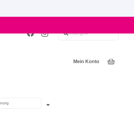
Mein Konto