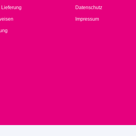
 Lieferung
Datenschutz
weisen
Impressum
ung