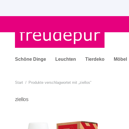
Schöne Dinge
Leuchten
Tierdeko
Möbel
Start
/
Produkte verschlagwortet mit „ziellos“
ziellos