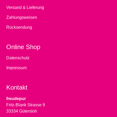
Versand & Lieferung
Zahlungsweisen
Rücksendung
Online Shop
Datenschutz
Impressum
Kontakt
freudepur
Fritz-Blank Strasse 9
33334 Gütersloh