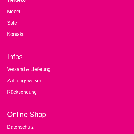
Tierdeko
Möbel
Sale
Kontakt
Infos
Versand & Lieferung
Zahlungsweisen
Rücksendung
Online Shop
Datenschutz