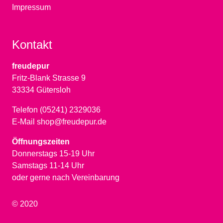
Impressum
Kontakt
freudepur
Fritz-Blank Strasse 9
33334 Gütersloh
Telefon (05241) 2329036
E-Mail shop@freudepur.de
Öffnungszeiten
Donnerstags 15-19 Uhr
Samstags 11-14 Uhr
oder gerne nach Vereinbarung
© 2020