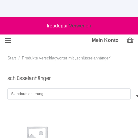
freudepur
Verwerfen
Mein Konto
Start
/
Produkte verschlagwortet mit „schlüsselanhänger“
schlüsselanhänger