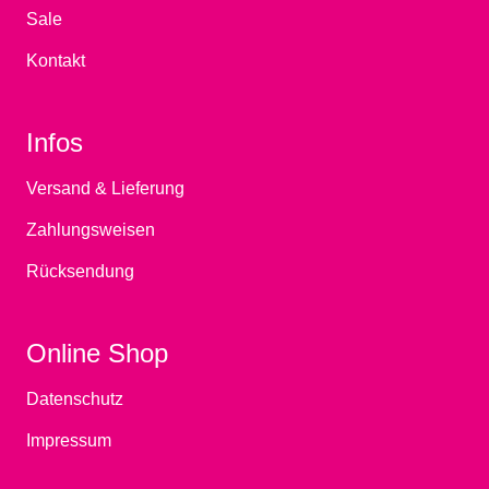
Sale
Kontakt
Infos
Versand & Lieferung
Zahlungsweisen
Rücksendung
Online Shop
Datenschutz
Impressum