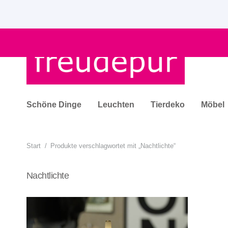
Schöne Dinge
Leuchten
Tierdeko
Möbel
Start
/
Produkte verschlagwortet mit „Nachtlichte“
Nachtlichte