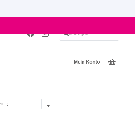
Mein Konto