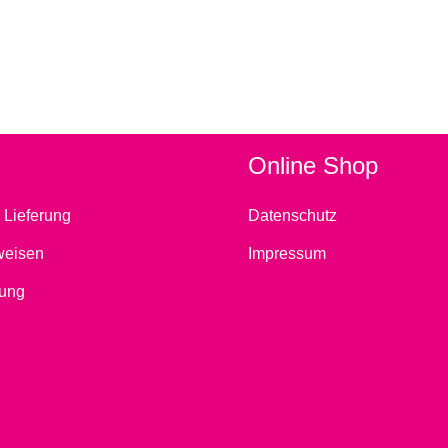
Online Shop
 Lieferung
Datenschutz
weisen
Impressum
ung