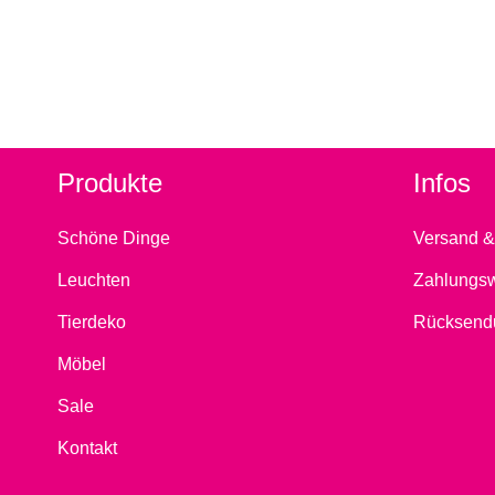
Produkte
Infos
Schöne Dinge
Versand &
Leuchten
Zahlungs
Tierdeko
Rücksend
Möbel
Sale
Kontakt