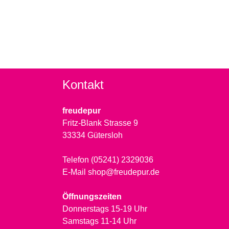
Kontakt
freudepur
Fritz-Blank Strasse 9
33334 Gütersloh
Telefon (05241) 2329036
E-Mail shop@freudepur.de
Öffnungszeiten
Donnerstags 15-19 Uhr
Samstags 11-14 Uhr