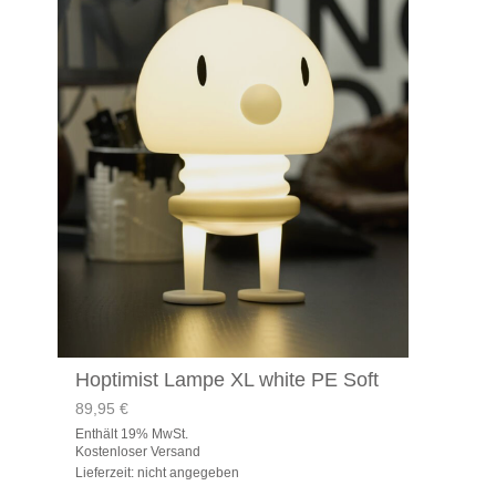
Hoptimist Lampe XL white PE Soft
89,95
€
Enthält 19% MwSt.
Kostenloser Versand
Lieferzeit: nicht angegeben