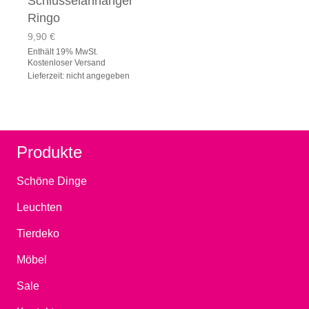
Schlüsselanhänger
Ringo
9,90
€
Enthält 19% MwSt.
Kostenloser Versand
Lieferzeit: nicht angegeben
Produkte
Schöne Dinge
Leuchten
Tierdeko
Möbel
Sale