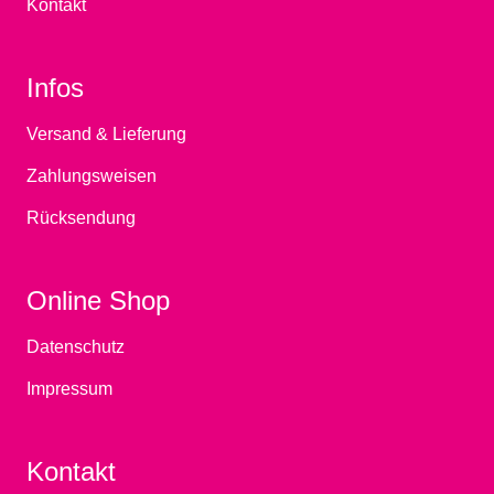
Kontakt
Infos
Versand & Lieferung
Zahlungsweisen
Rücksendung
Online Shop
Datenschutz
Impressum
Kontakt