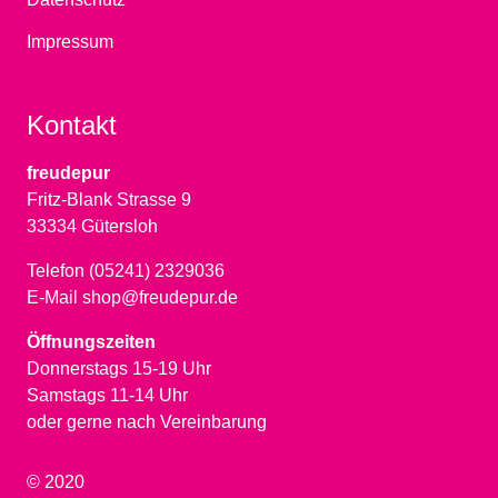
Impressum
Kontakt
freudepur
Fritz-Blank Strasse 9
33334 Gütersloh
Telefon (05241) 2329036
E-Mail shop@freudepur.de
Öffnungszeiten
Donnerstags 15-19 Uhr
Samstags 11-14 Uhr
oder gerne nach Vereinbarung
© 2020