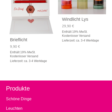
Windlicht Lys
29,90
€
Enthält 19% MwSt.
Kostenloser Versand
Brieflicht
Lieferzeit: ca. 3-4 Werktage
9,90
€
Enthält 19% MwSt.
Kostenloser Versand
Lieferzeit: ca. 3-4 Werktage
Produkte
Schöne Dinge
Leuchten