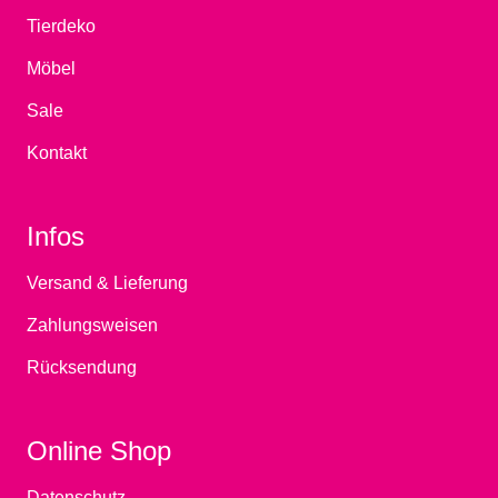
Tierdeko
Möbel
Sale
Kontakt
Infos
Versand & Lieferung
Zahlungsweisen
Rücksendung
Online Shop
Datenschutz