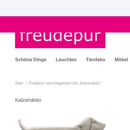
Schöne Dinge
Leuchten
Tierdeko
Möbel
Start
/
Produkte verschlagwortet mit „Katzendeko“
Katzendeko