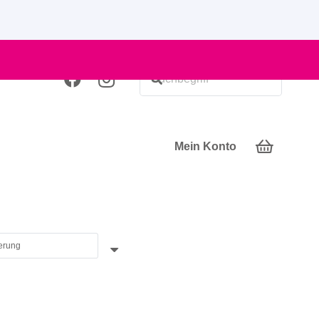
Mein Konto