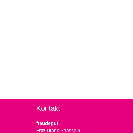
Kontakt
freudepur
Fritz-Blank Strasse 9