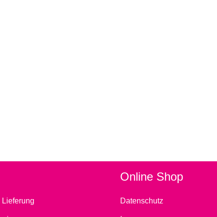
Online Shop
 Lieferung
Datenschutz