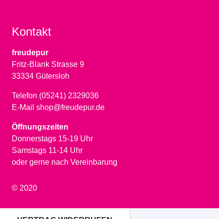
Kontakt
freudepur
Fritz-Blank Strasse 9
33334 Gütersloh
Telefon (05241) 2329036
E-Mail shop@freudepur.de
Öffnungszeiten
Donnerstags 15-19 Uhr
Samstags 11-14 Uhr
oder gerne nach Vereinbarung
© 2020