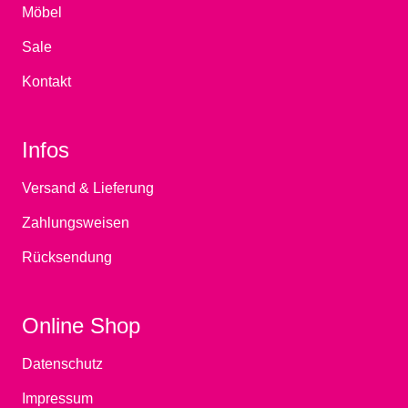
Möbel
Sale
Kontakt
Infos
Versand & Lieferung
Zahlungsweisen
Rücksendung
Online Shop
Datenschutz
Impressum