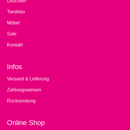
Leuchten
Tierdeko
Möbel
Sale
Kontakt
Infos
Versand & Lieferung
Zahlungsweisen
Rücksendung
Online Shop