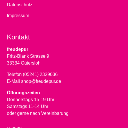
Datenschutz
Impressum
Kontakt
freudepur
Fritz-Blank Strasse 9
33334 Gütersloh
Telefon (05241) 2329036
E-Mail shop@freudepur.de
Öffnungszeiten
Donnerstags 15-19 Uhr
Samstags 11-14 Uhr
oder gerne nach Vereinbarung