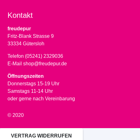
Kontakt
freudepur
Fritz-Blank Strasse 9
33334 Gütersloh
Telefon (05241) 2329036
E-Mail shop@freudepur.de
Öffnungszeiten
Donnerstags 15-19 Uhr
Samstags 11-14 Uhr
oder gerne nach Vereinbarung
© 2020
VERTRAG WIDERRUFEN