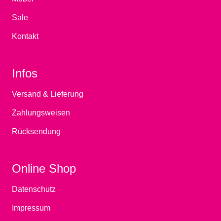
Sale
Kontakt
Infos
Versand & Lieferung
Zahlungsweisen
Rücksendung
Online Shop
Datenschutz
Impressum