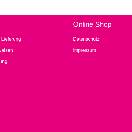
Online Shop
 Lieferung
Datenschutz
weisen
Impressum
ung