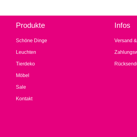
Produkte
Infos
Schöne Dinge
Versand &
Leuchten
Zahlungs
Tierdeko
Rücksend
Möbel
Sale
Kontakt