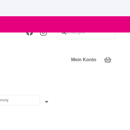
Mein Konto