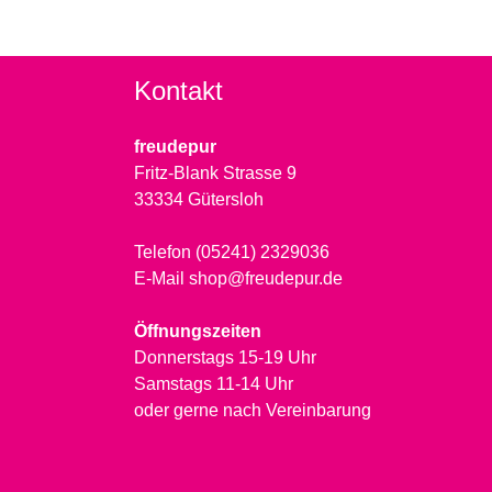
Kontakt
freudepur
Fritz-Blank Strasse 9
33334 Gütersloh
Telefon (05241) 2329036
E-Mail shop@freudepur.de
Öffnungszeiten
Donnerstags 15-19 Uhr
Samstags 11-14 Uhr
oder gerne nach Vereinbarung