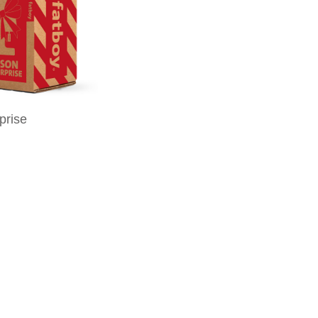
prise