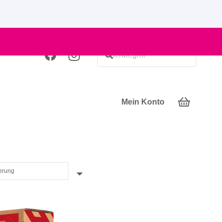
Mein Konto