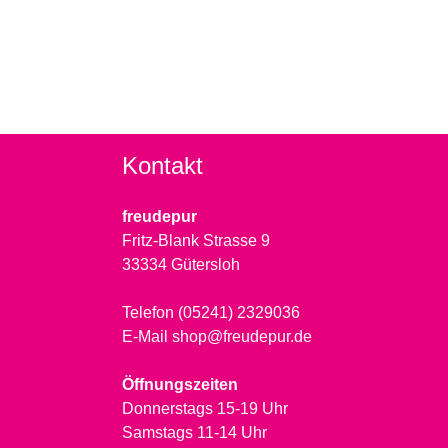
Kontakt
freudepur
Fritz-Blank Strasse 9
33334 Gütersloh
Telefon (05241) 2329036
E-Mail shop@freudepur.de
Öffnungszeiten
Donnerstags 15-19 Uhr
Samstags 11-14 Uhr