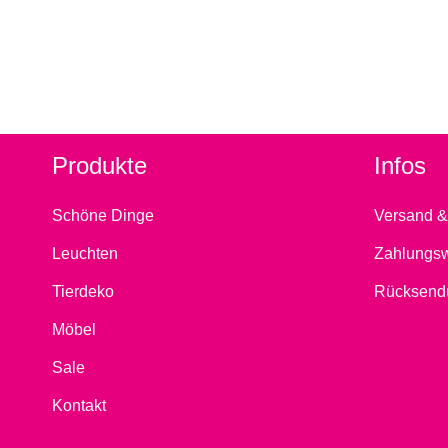
Produkte
Infos
Schöne Dinge
Versand &
Leuchten
Zahlungs
Tierdeko
Rücksend
Möbel
Sale
Kontakt