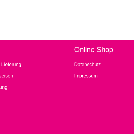
Online Shop
 Lieferung
Datenschutz
weisen
Impressum
ung