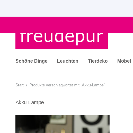
Schöne Dinge
Leuchten
Tierdeko
Möbel
Start
/
Produkte verschlagwortet mit „Akku-Lampe“
Akku-Lampe