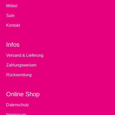
Möbel
Sale
Kontakt
Infos
Versand & Lieferung
Zahlungsweisen
Rücksendung
Online Shop
Datenschutz
Impressum