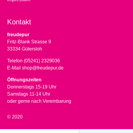
Kontakt
freudepur
Fritz-Blank Strasse 9
33334 Gütersloh
Telefon (05241) 2329036
E-Mail shop@freudepur.de
Öffnungszeiten
Donnerstags 15-19 Uhr
Samstags 11-14 Uhr
oder gerne nach Vereinbarung
© 2020