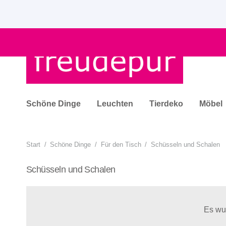
Schöne Dinge
Leuchten
Tierdeko
Möbel
Start
/
Schöne Dinge
/
Für den Tisch
/
Schüsseln und Schalen
Schüsseln und Schalen
Es wu