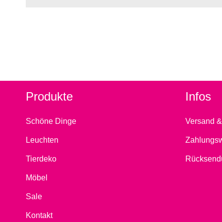
Produkte
Infos
Schöne Dinge
Versand &
Leuchten
Zahlungs
Tierdeko
Rücksend
Möbel
Sale
Kontakt