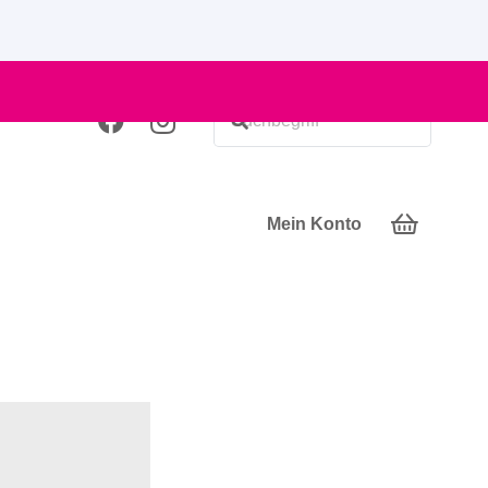
Mein Konto