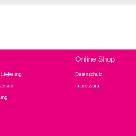
Online Shop
 Lieferung
Datenschutz
weisen
Impressum
ung