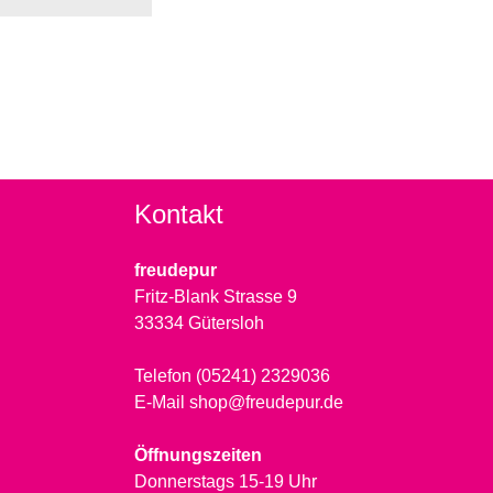
Kontakt
freudepur
Fritz-Blank Strasse 9
33334 Gütersloh
Telefon (05241) 2329036
E-Mail shop@freudepur.de
Öffnungszeiten
Donnerstags 15-19 Uhr